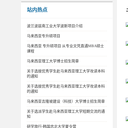
站内热点
波兰波兹南工业大学波斯项目介绍
马来西亚专升硕项目
马来西亚 专升硕项目 从专业文凭直通MBA硕士
课程
马来西亚理工大学博士招生简章
关于选拔优秀学生赴马来西亚理工大学攻读本科
的通知
关于选拔优秀学生赴马来西亚理工大学攻读本科
的通知
马来西亚吉隆坡建设（科技）大学博士招生简章
关于选派学生赴马来西亚理工大学短期交流的通
知
研学旅行-韩国忠北大学夏令营