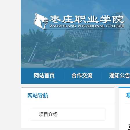
网站首页
合作交流
通知公告
网站导航
项目介绍