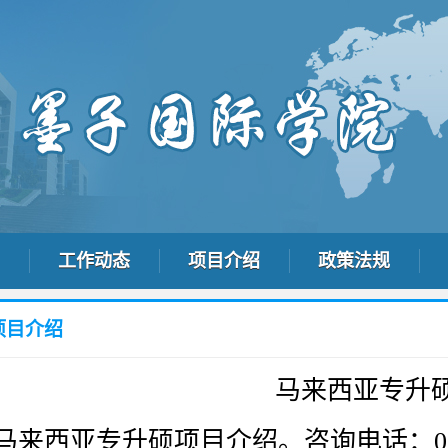
工作动态
项目介绍
政策法规
项目介绍
马来西亚专升
马来西亚专升硕项目介绍。咨询电话：0632-862