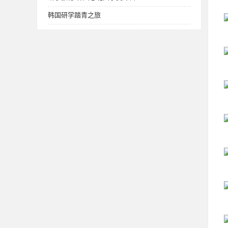
韩国研学踏青之旅