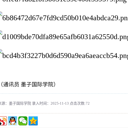
（通讯员 墨子国际学院）
来源：墨子国际学院 录入时间：2025-11-13 点击次数:
72