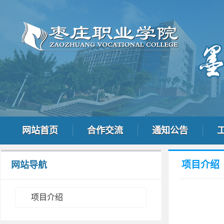
网站首页
合作交流
通知公告
项目介绍
网站导航
项目介绍