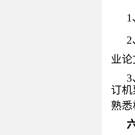
业论
订机
熟悉