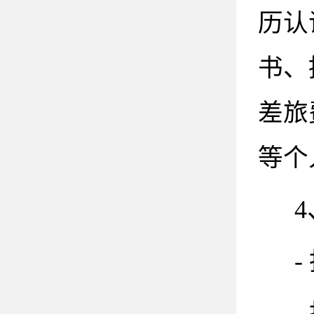
历认
书、
差旅
等个