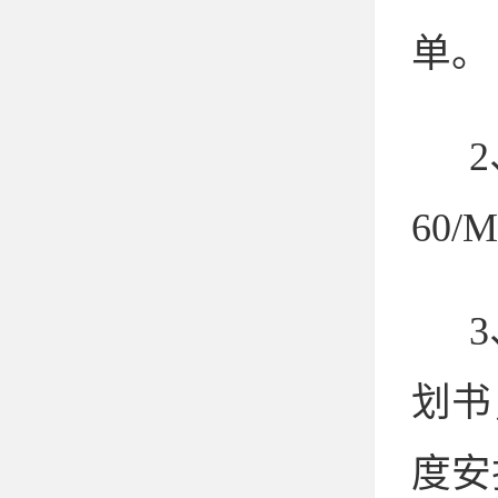
单。
2
60/
划书
度安