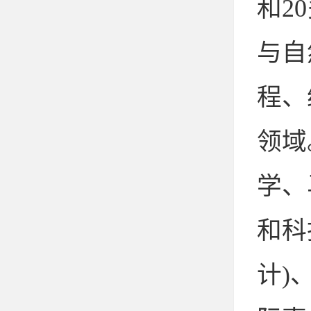
和2
与自
程、
领域
学、
和科
计)