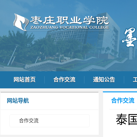
网站首页
合作交流
通知公告
合作交流
网站导航
泰
合作交流